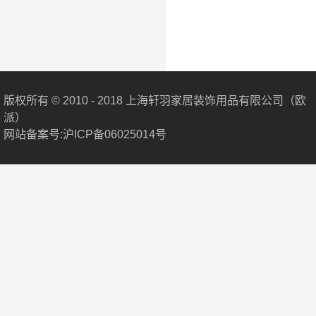
版权所有 © 2010 - 2018 上海轩羽家居装饰用品有限公司（欧
派）
网站备案号:沪ICP备06025014号