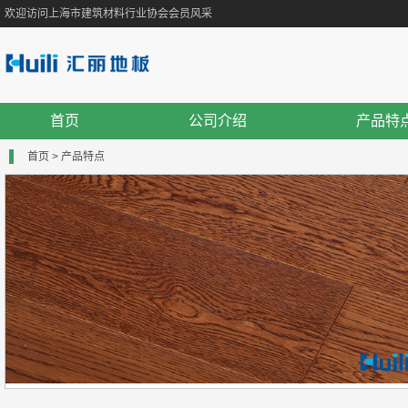
欢迎访问上海市建筑材料行业协会会员风采
首页
公司介绍
产品特
首页
>
产品特点