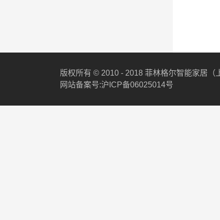
版权所有 © 2010 - 2018 菲林格尔智能家
网站备案号:沪ICP备06025014号