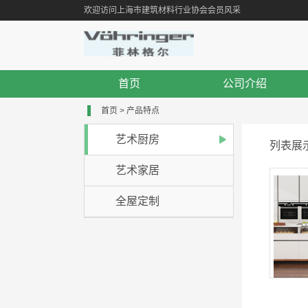
欢迎访问上海市建筑材料行业协会会员风采
首页
公司介绍
首页
>
产品特点
艺术厨房
列表展
艺术家居
全屋定制