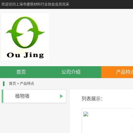
欢迎访问上海市建筑材料行业协会会员风采
首页
公司介绍
产品特
首页
>
产品特点
植物墙
列表展示：