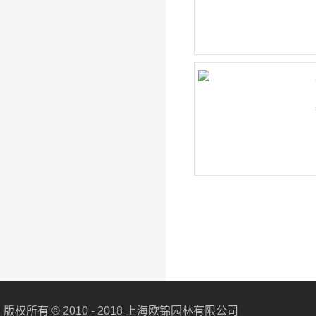
版权所有 © 2010 - 2018 上海欧锦园林有限公司