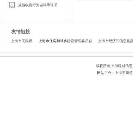
规范收费行为自律承诺书
友情链接
上海市民政局
上海市住房和城乡建设管理委员会
上海市经济和信息化
版权所有:上海建材信息网 Sbmia
网站主办：上海市建