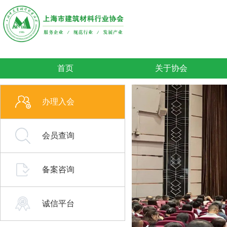
首页
关于协会
办理入会
会员查询
备案咨询
诚信平台