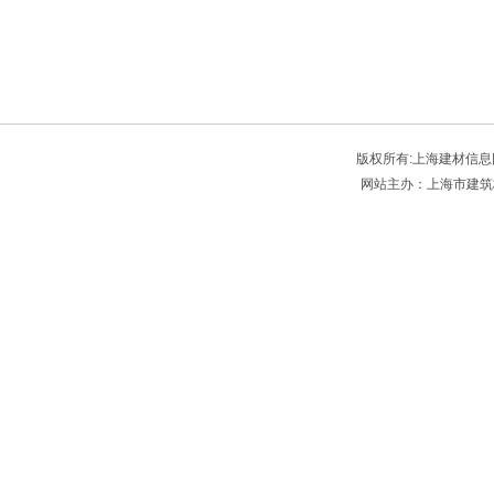
版权所有:上海建材信息网 Sbmia
网站主办：上海市建