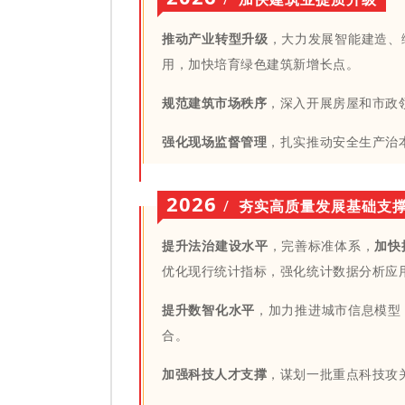
推动产业转型升级
，大力发展智能建造、
用，加快培育绿色建筑新增长点。
规范建筑市场秩序
，深入开展房屋和市政
强化现场监督管理
，扎实推动安全生产治
2026
/
夯实高质量发展基础支
提升法治建设水平
，完善标准体系，
加快
优化现行统计指标，强化统计数据分析应
提升数智化水平
，加力推进城市信息模型
合。
加强科技人才支撑
，谋划一批重点科技攻