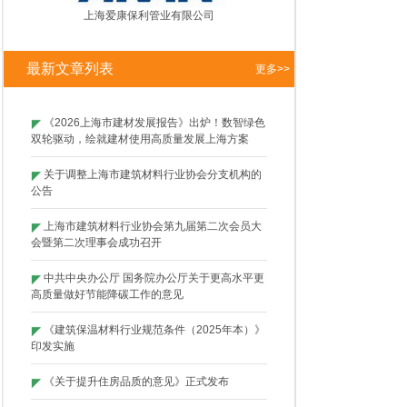
上海爱康保利管业有限公司
最新文章列表
更多>>
《2026上海市建材发展报告》出炉！数智绿色
双轮驱动，绘就建材使用高质量发展上海方案
关于调整上海市建筑材料行业协会分支机构的
公告
上海市建筑材料行业协会第九届第二次会员大
会暨第二次理事会成功召开
中共中央办公厅 国务院办公厅关于更高水平更
高质量做好节能降碳工作的意见
《建筑保温材料行业规范条件（2025年本）》
印发实施
《关于提升住房品质的意见》正式发布