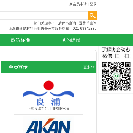
新会员申请
|
登录
热门关键字：
质保书查询
送货单查询
上海市建筑材料行业协会公益服务热线：021-63842387
政策标准
党的建设
会员宣传
更多>>
上海良浦住宅工业有限公司