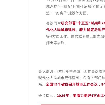
统总结“十四
五”时期住房城乡建设
造”、“好房子”建设等方面。
会议同时
研究部署
“十五五”时期和2
代化人民城市建设、着力稳定房地
等4方面工作。住房城乡建设部党
师出席会议。
会议强调，2025年中央城市工作会议
现代化人民城市宏伟蓝图。各有关部门加
系。
全国19个省份召开城市工作会议，
会议指出，
2026年，要着力抓好4方面工