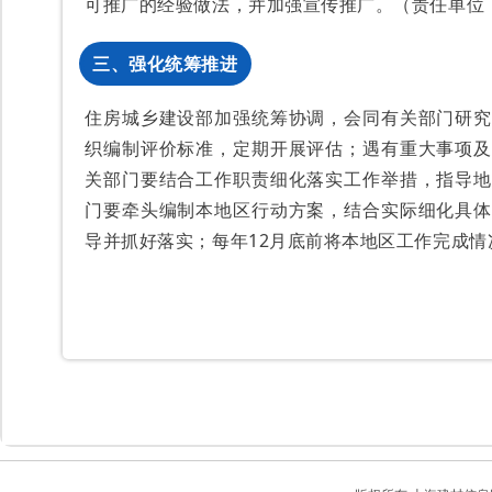
可推广的经验做法，并加强宣传推广。（责任单位
三、强化统筹推进
住房城乡建设部加强统筹协调，会同有关部门研究
织编制评价标准，定期开展评估；遇有重大事项及
关部门要结合工作职责细化落实工作举措，指导地
门要牵头编制本地区行动方案，结合实际细化具体
导并抓好落实；每年12月底前将本地区工作完成情