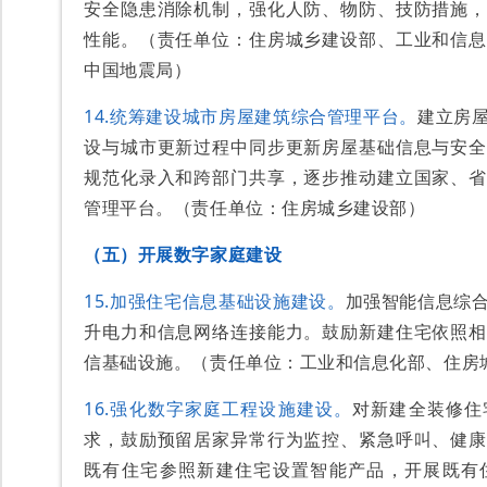
安全隐患消除机制，强化人防、物防、技防措施，
性能。（责任单位：住房城乡建设部、工业和信息
中国地震局）
14.统筹建设城市房屋建筑综合管理平台。
建立房
设与城市更新过程中同步更新房屋基础信息与安全
规范化录入和跨部门共享，逐步推动建立国家、省
管理平台。（责任单位：住房城乡建设部）
（五）开展数字家庭建设
15.加强住宅信息基础设施建设。
加强智能信息综
升电力和信息网络连接能力。鼓励新建住宅依照相
信基础设施。（责任单位：工业和信息化部、住房
16.强化数字家庭工程设施建设。
对新建全装修住
求，鼓励预留居家异常行为监控、紧急呼叫、健康
既有住宅参照新建住宅设置智能产品，开展既有