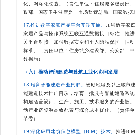
化、网络化改造。（责任单位：住房城乡建设部、
政部、国家卫生健康委、市场监管总局、国家数据
17.推进数字家庭产品平台互联互通。
加强数字家
家居产品与操作系统互联互通数据接口标准，推进
关平台对接。加强数据安全和个人隐私保护，推动
标准。（责任单位：住房城乡建设部、公安部、中
数据局）
（六）推动智能建造与建筑工业化协同发展
18.培育智能建造产业集群。
鼓励地级及以上城市
能建造技术推广目录，培育一批具有智能建造系统
构建涵盖设计、生产、施工、技术服务的产业链。
动产业链资源高效配置与综合成本优化。（责任单
革委）
19.深化应用建筑信息模型（BIM）技术。
推进BI