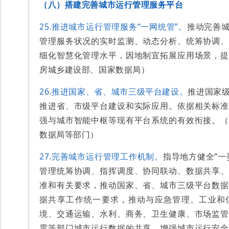
（八）搭建完善城市运行管理服务平台
25.推进城市运行管理服务“一网统管”。
推动完善
管理服务状况的实时监测、动态分析、统筹协调、
细化智慧化管理水平，因地制宜拓展应用场景，提
房城乡建设部、国家数据局）
26.推进国家、省、城市三级平台建设。
推进国家
推进省、市级平台建设和实际应用。依据相关标准
强与城市智能中枢等现有平台系统的有效衔接。（
数据局等部门）
27.完善城市运行管理工作机制。
指导地方健全“一
管理统筹协调、指挥调度、协同联动、数据共享、
准和有关要求，推动国家、省、城市三级平台数据
据共享工作统一要求，推动与应急管理、工业和
境、交通运输、水利、商务、卫生健康、市场监管
震等部门城市运行数据的共享，增强城市运行安全