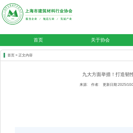
首页
关于协会
首页
> 正文内容
九大方面举措！打造韧
来源: 作者: 更新日期:2025/10/20