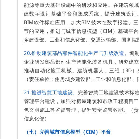
能源等重大基础设施中的研发和应用。在建筑领域
建数字设计基础平台和集成系统，提升建筑设计
BIM软件标准应用，加大BIM技术在数字报建、
节的应用，推进与城市信息模型（CIM）基础平
乡建设部、工业和信息化部、交通运输部、国务院
20.推动建筑部品部件智能化生产与升级改造。
编
企业研发部品部件生产智能化装备机具，研究建立
推动自动化施工机械、建筑机器人、三维（3D）
（责任单位：住房城乡建设部、工业和信息化部、
21.推进智慧工地建设。
完善智慧工地建设技术标
管理平台建设，加强对房屋建筑和市政工程项目工
色文明施工等监督管理，提升安全监管效能。（责
信息化部）
（七）完善城市信息模型（CIM）平台