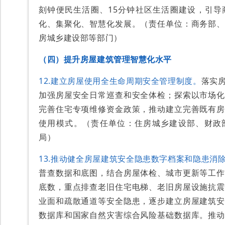
刻钟便民生活圈、15分钟社区生活圈建设，引导
化、集聚化、智慧化发展。（责任单位：商务部、
房城乡建设部等部门）
（四）提升房屋建筑管理智慧化水平
12.建立房屋使用全生命周期安全管理制度。
落实
加强房屋安全日常巡查和安全体检；探索以市场化
完善住宅专项维修资金政策，推动建立完善既有房
使用模式。（责任单位：住房城乡建设部、财政
局）
13.推动健全房屋建筑安全隐患数字档案和隐患消
普查数据和底图，结合房屋体检、城市更新等工作
底数，重点排查老旧住宅电梯、老旧房屋设施抗震
业面和疏散通道等安全隐患，逐步建立房屋建筑安
数据库和国家自然灾害综合风险基础数据库。推动