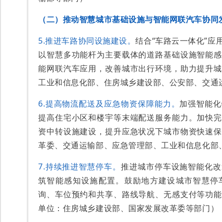
（二）推动智慧城市基础设施与智能网联汽车协同
5.推进车路协同设施建设。
结合“车路云一体化”应
以智慧多功能杆为主要载体的道路基础设施智能感
能网联汽车应用，改善城市出行环境，助力提升城
工业和信息化部、住房城乡建设部、公安部、交通
6.提高物流配送及应急物资保障能力。
加强智能化
提高住宅小区和楼宇等末端配送服务能力。加快完
资中转设施建设，提升应急状况下城市物资快速保
革委、交通运输部、应急管理部、工业和信息化部
7.持续推进智慧停车。
推进城市停车设施智能化改
筑智能感知设施配置。鼓励地方建设城市智慧停
询、车位预约和共享、路线导航、无感支付等功能
单位：住房城乡建设部、国家发展改革委等部门）