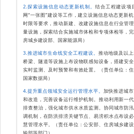
2.探索设施信息动态更新机制。
结合工程建设项
网“一张图”建设等工作，建立设施信息动态更新
时限等要求，推动新建、改建设施信息在行业管理
量设施，探索结合实施城市体检和专项体检等，完
房城乡建设部、国家能源局）
3.推进城市生命线安全工程建设。
推动地级及以上
桥梁、隧道等设施上布设物联感知设备，搭建安全
实时监测、及时预警和有效处置。（责任单位：住
国家数据局）
4.提升重点领域安全运行管理水平。
加快推进城市
和改造，完善设备运行维护机制。推动利用新一代
排查整治，强化城市供水水质监测。协同城市防汛
调机制，在防洪排涝关键节点、易涝积水点布设必
慧管理水平。（责任单位：公安部、住房城乡建设
输部等部门）