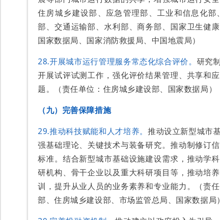
住房城乡建设部、应急管理部、工业和信息化部
部、交通运输部、水利部、商务部、国家卫生健康
国家数据局、国家消防救援局、中国地震局）
28.开展城市运行管理服务常态化综合评价。
研究
开展试评试测工作，强化评价结果管理、共享和应
题。（责任单位：住房城乡建设部、国家数据局）
（九）完善保障措施
29.推动科技赋能和人才培养。
推动设立新型城市
强基础理论、关键技术与装备研究。推动制修订信
标准。结合新型城市基础设施建设需求，推动学科
研机构、骨干企业以及重大科研项目等，推动培养
训，提升从业人员的业务素养和专业能力。（责任
部、住房城乡建设部、市场监管总局、国家数据局