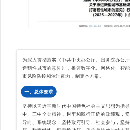
为深入贯彻落实《中共中央办公厅、国务院办公厅
造韧性城市的意见》，推进数字化、网络化、智能
市风险防控和治理能力，制定本方案。
一、总体要求
坚持以习近平新时代中国特色社会主义思想为指导
中、三中全会精神，树牢和践行正确的政绩观，坚
导向、系统观念，坚持政府引导、社会参与，坚持