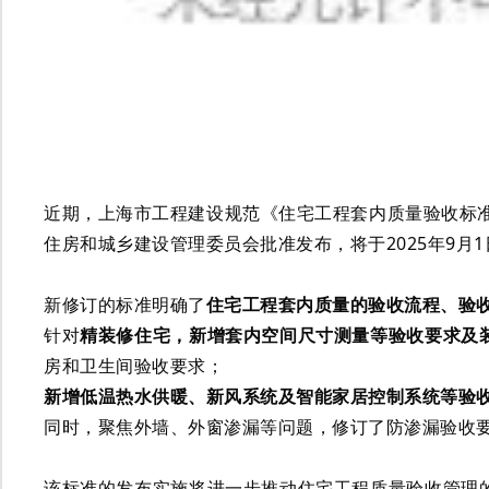
近期，上海市工程建设规范《住宅工程套内质量验收标准》（DG
住房和城乡建设管理委员会批准发布，将于2025年9月
新修订的标准明确了
住宅工程套内质量的验收流程、验
针对
精装修住宅，新增套内空间尺寸测量等验收要求及
房和卫生间验收要求；
新增低温热水供暖、新风系统及智能家居控制系统等验
同时，聚焦外墙、外窗渗漏等问题，修订了防渗漏验收
该标准的发布实施将进一步推动住宅工程质量验收管理