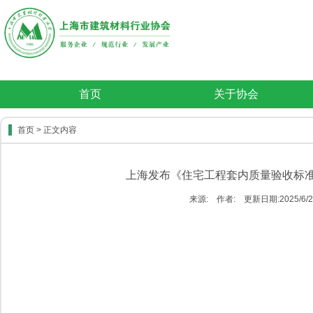
首页
关于协会
首页
> 正文内容
上海发布《住宅工程套内质量验收标准
来源: 作者: 更新日期:2025/6/23 