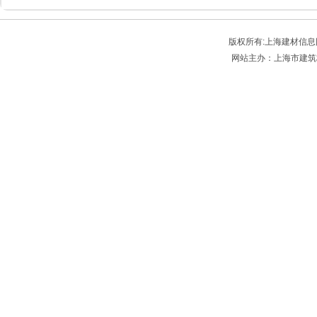
版权所有:上海建材信息网 Sbmia
网站主办：上海市建