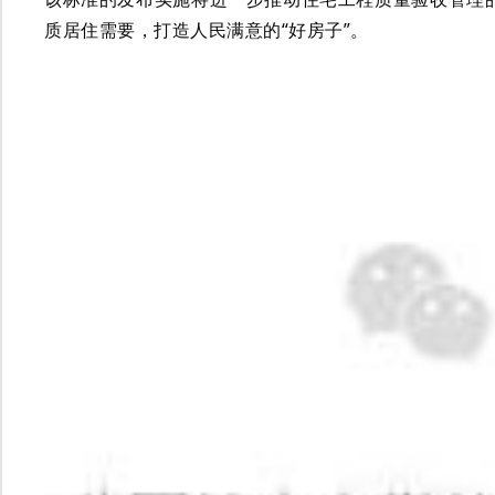
质居住需要，打造人民满意的“好房子”。